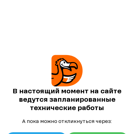
В настоящий момент на сайте
ведутся запланированные
технические работы
А пока можно откликнуться через: