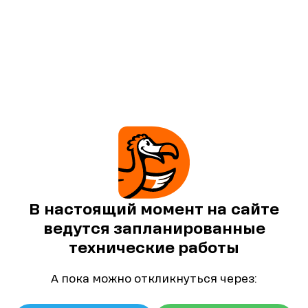
В настоящий момент на сайте
ведутся запланированные
технические работы
А пока можно откликнуться через: