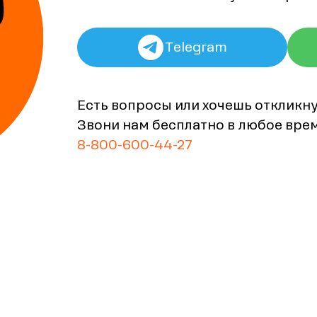
Telegram
Есть вопросы или хочешь откликн
Звони нам бесплатно в любое вре
8-800-600-44-27