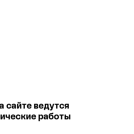
а сайте ведутся
ические работы