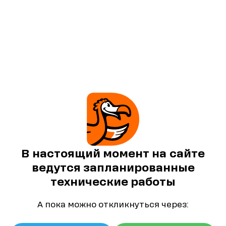
В настоящий момент на сайте
ведутся запланированные
технические работы
А пока можно откликнуться через: