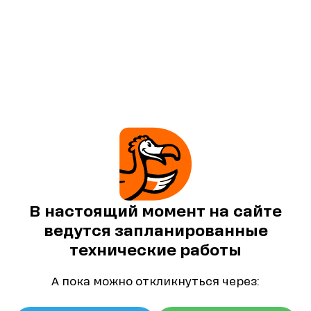
В настоящий момент на сайте
ведутся запланированные
технические работы
А пока можно откликнуться через: