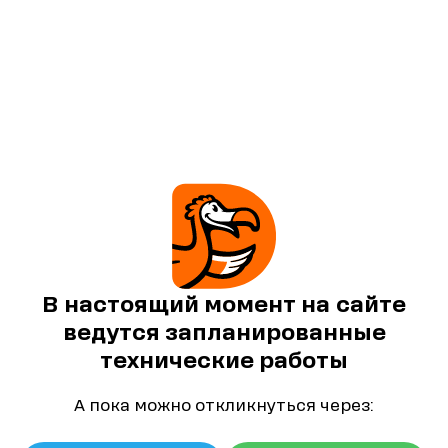
В настоящий момент на сайте
ведутся запланированные
технические работы
А пока можно откликнуться через: