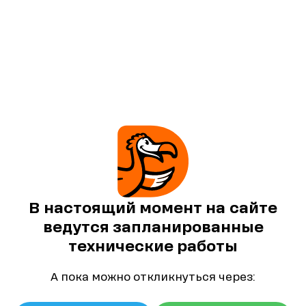
В настоящий момент на сайте
ведутся запланированные
технические работы
А пока можно откликнуться через: