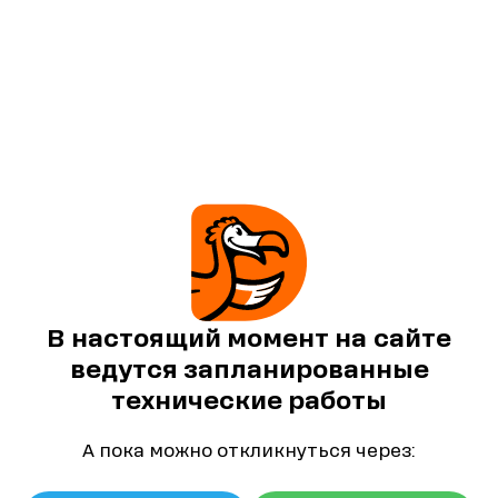
В настоящий момент на сайте
ведутся запланированные
технические работы
А пока можно откликнуться через: