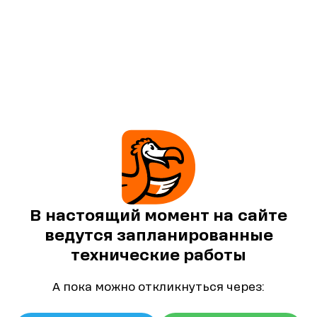
В настоящий момент на сайте
ведутся запланированные
технические работы
А пока можно откликнуться через: