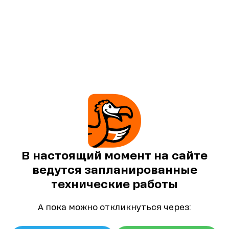
В настоящий момент на сайте
ведутся запланированные
технические работы
А пока можно откликнуться через: