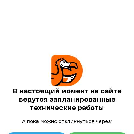
В настоящий момент на сайте
ведутся запланированные
технические работы
А пока можно откликнуться через: