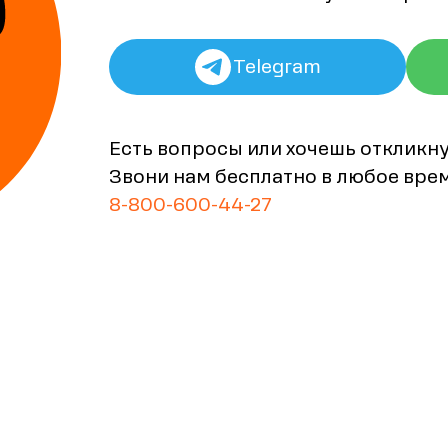
Telegram
Есть вопросы или хочешь откликн
Звони нам бесплатно в любое вре
8-800-600-44-27