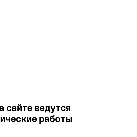
а сайте ведутся
ические работы