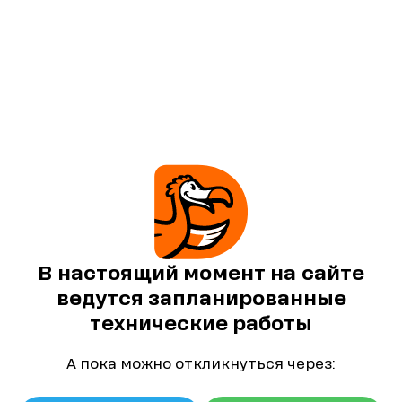
В настоящий момент на сайте
ведутся запланированные
технические работы
А пока можно откликнуться через: