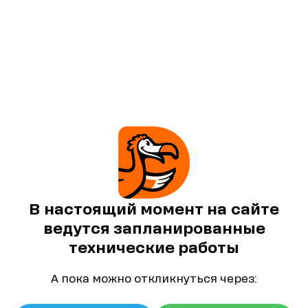
В настоящий момент на сайте
ведутся запланированные
технические работы
А пока можно откликнуться через: