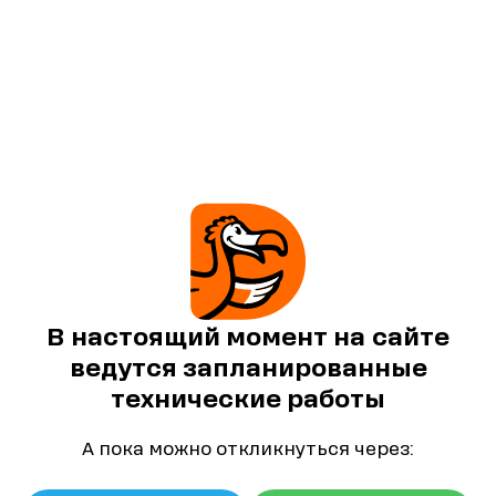
В настоящий момент на сайте
ведутся запланированные
технические работы
А пока можно откликнуться через: