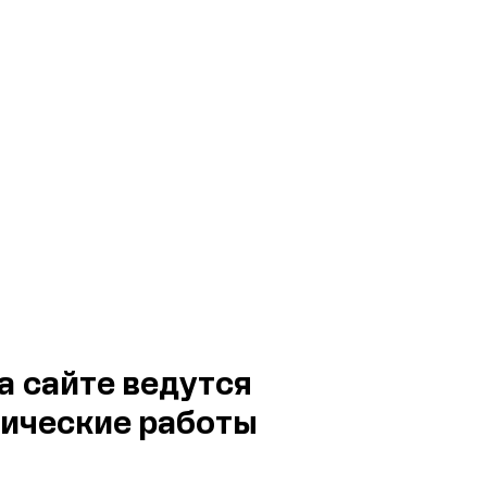
а сайте ведутся
ические работы