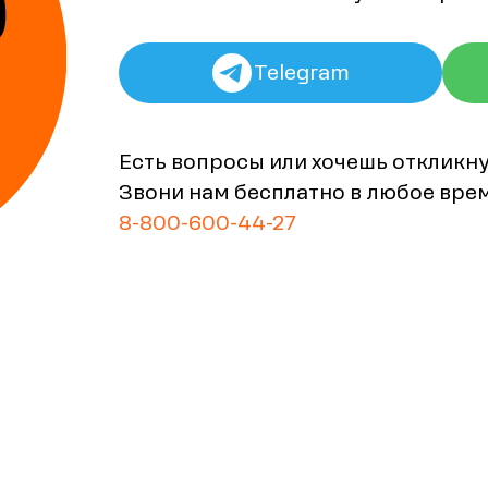
Telegram
Есть вопросы или хочешь откликн
Звони нам бесплатно в любое вре
8-800-600-44-27