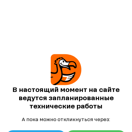
В настоящий момент на сайте
ведутся запланированные
технические работы
А пока можно откликнуться через: