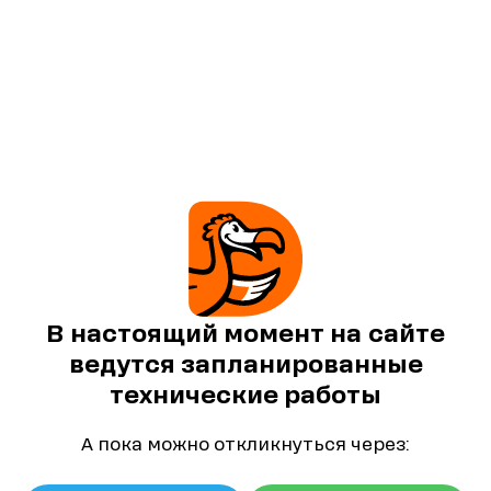
В настоящий момент на сайте
ведутся запланированные
технические работы
А пока можно откликнуться через: