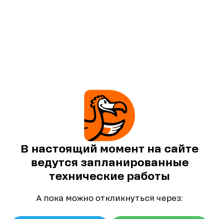
В настоящий момент на сайте
ведутся запланированные
технические работы
А пока можно откликнуться через: