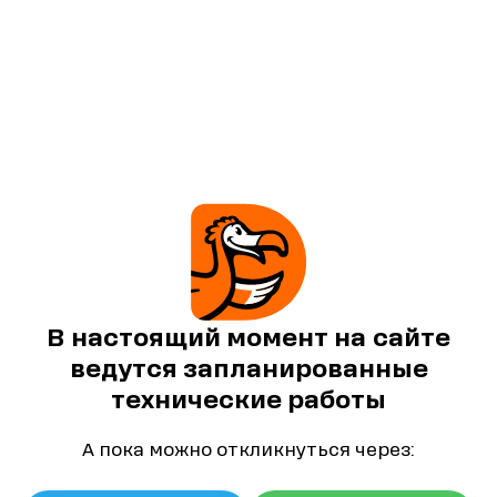
В настоящий момент на сайте
ведутся запланированные
технические работы
А пока можно откликнуться через: