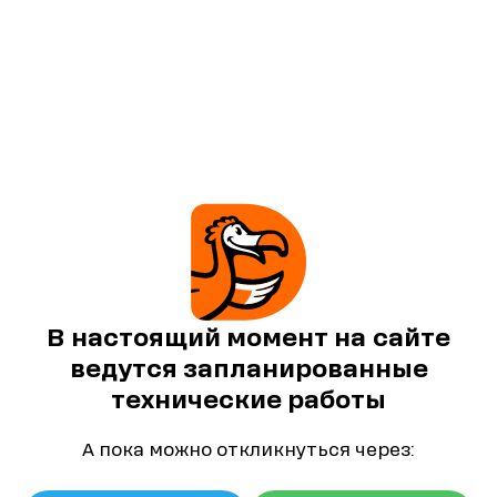
В настоящий момент на сайте
ведутся запланированные
технические работы
А пока можно откликнуться через: