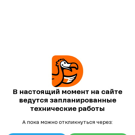
В настоящий момент на сайте
ведутся запланированные
технические работы
А пока можно откликнуться через: