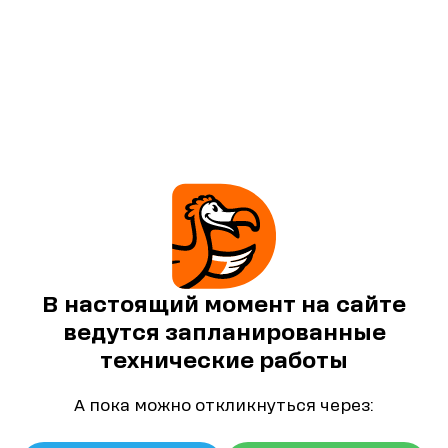
В настоящий момент на сайте
ведутся запланированные
технические работы
А пока можно откликнуться через: