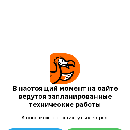
В настоящий момент на сайте
ведутся запланированные
технические работы
А пока можно откликнуться через: