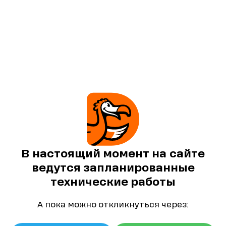
В настоящий момент на сайте
ведутся запланированные
технические работы
А пока можно откликнуться через: