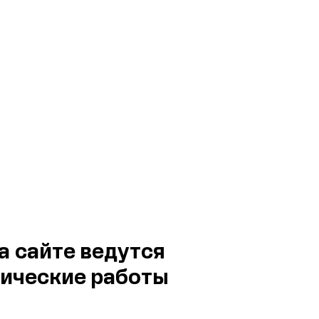
а сайте ведутся
ические работы