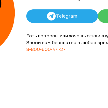
Telegram
Есть вопросы или хочешь откликн
Звони нам бесплатно в любое вре
8-800-600-44-27