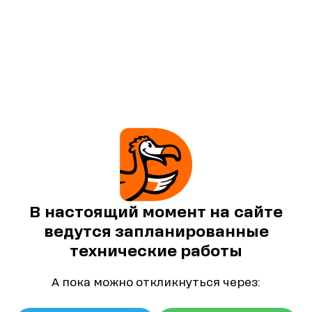
В настоящий момент на сайте
ведутся запланированные
технические работы
А пока можно откликнуться через: