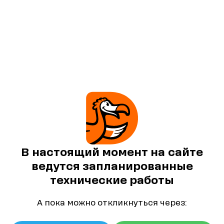
В настоящий момент на сайте
ведутся запланированные
технические работы
А пока можно откликнуться через: