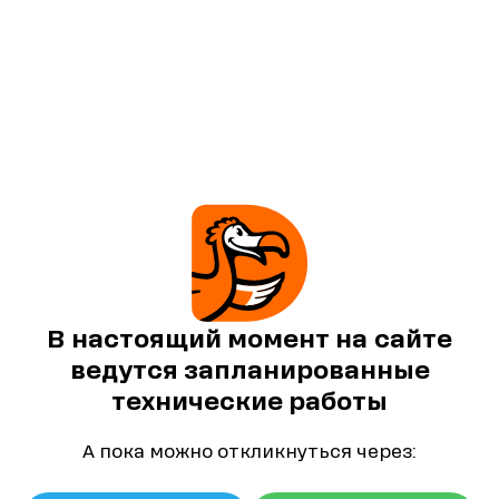
В настоящий момент на сайте
ведутся запланированные
технические работы
А пока можно откликнуться через: