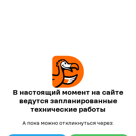
В настоящий момент на сайте
ведутся запланированные
технические работы
А пока можно откликнуться через: