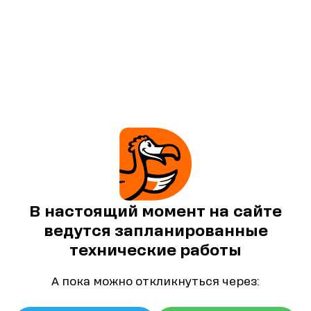
В настоящий момент на сайте
ведутся запланированные
технические работы
А пока можно откликнуться через: