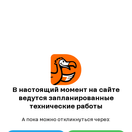
В настоящий момент на сайте
ведутся запланированные
технические работы
А пока можно откликнуться через: