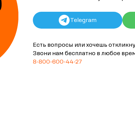
Telegram
Есть вопросы или хочешь откликн
Звони нам бесплатно в любое вре
8-800-600-44-27