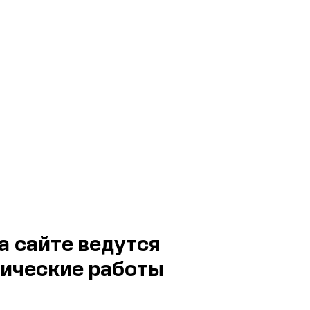
а сайте ведутся
ические работы