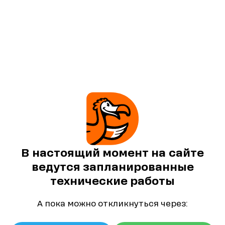
В настоящий момент на сайте
ведутся запланированные
технические работы
А пока можно откликнуться через: