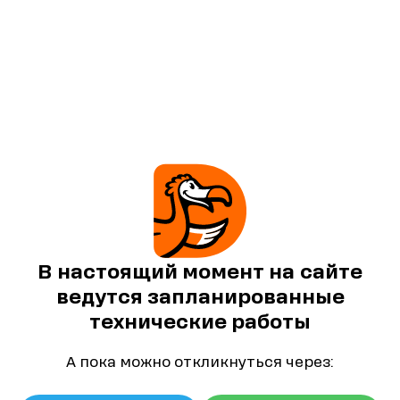
В настоящий момент на сайте
ведутся запланированные
технические работы
А пока можно откликнуться через: