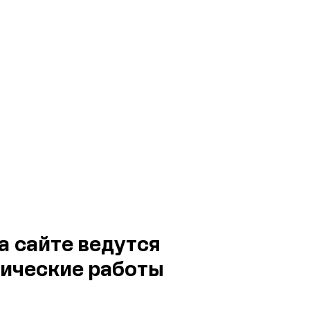
а сайте ведутся
ические работы