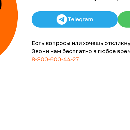
Telegram
Есть вопросы или хочешь откликн
Звони нам бесплатно в любое вре
8-800-600-44-27