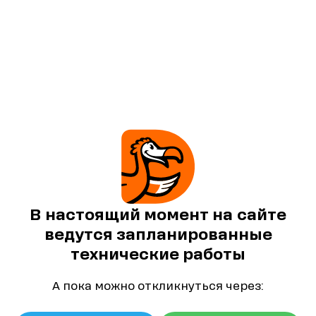
В настоящий момент на сайте
ведутся запланированные
технические работы
А пока можно откликнуться через: