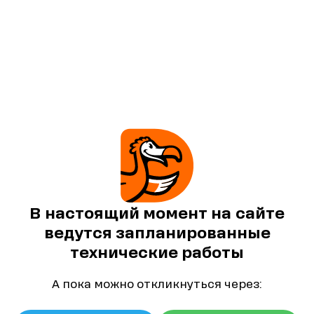
В настоящий момент на сайте
ведутся запланированные
технические работы
А пока можно откликнуться через: