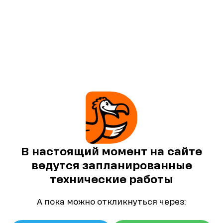
В настоящий момент на сайте
ведутся запланированные
технические работы
А пока можно откликнуться через: