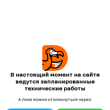
В настоящий момент на сайте
ведутся запланированные
технические работы
А пока можно откликнуться через: