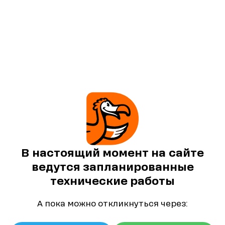
В настоящий момент на сайте
ведутся запланированные
технические работы
А пока можно откликнуться через: