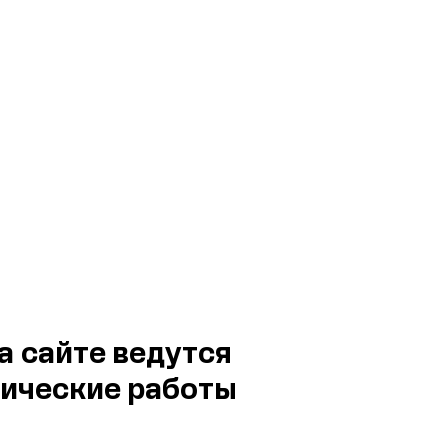
а сайте ведутся
ические работы