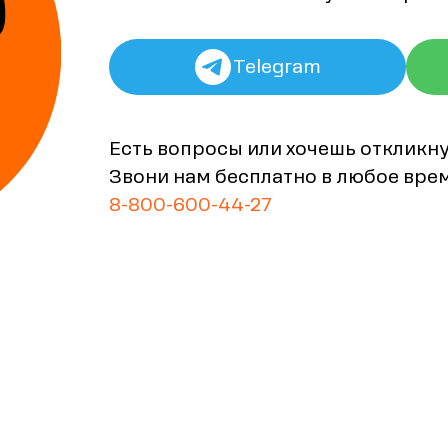
Telegram
Есть вопросы или хочешь откликн
Звони нам бесплатно в любое вре
8-800-600-44-27