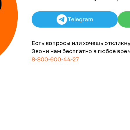
Telegram
Есть вопросы или хочешь откликн
Звони нам бесплатно в любое вре
8-800-600-44-27