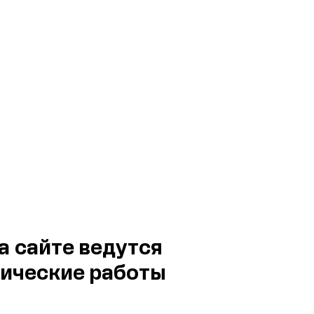
а сайте ведутся
ические работы