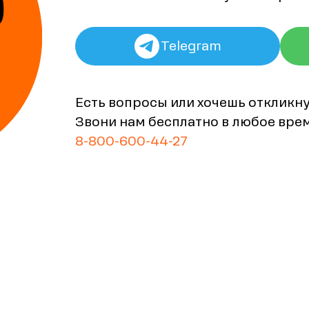
Telegram
Есть вопросы или хочешь откликн
Звони нам бесплатно в любое вре
8-800-600-44-27