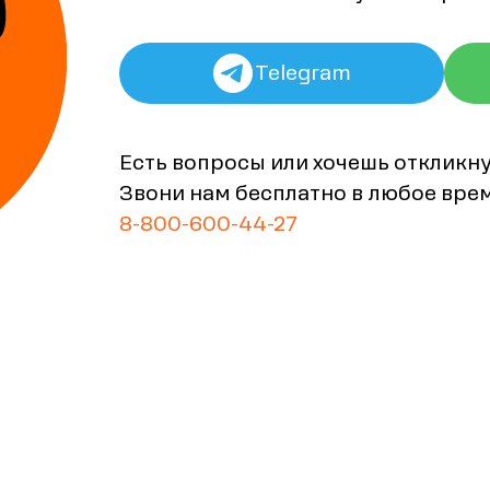
Telegram
Есть вопросы или хочешь откликн
Звони нам бесплатно в любое вре
8-800-600-44-27