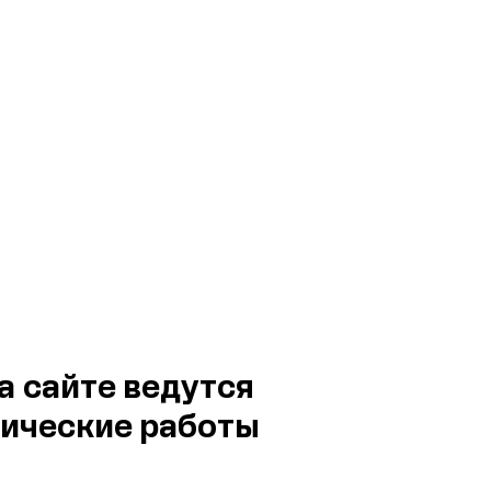
а сайте ведутся
ические работы