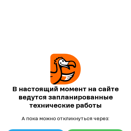
В настоящий момент на сайте
ведутся запланированные
технические работы
А пока можно откликнуться через: