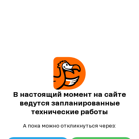
В настоящий момент на сайте
ведутся запланированные
технические работы
А пока можно откликнуться через: