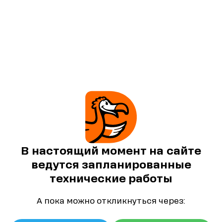
В настоящий момент на сайте
ведутся запланированные
технические работы
А пока можно откликнуться через: