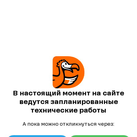
В настоящий момент на сайте
ведутся запланированные
технические работы
А пока можно откликнуться через: