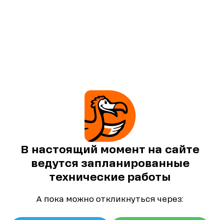
В настоящий момент на сайте
ведутся запланированные
технические работы
А пока можно откликнуться через: